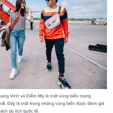
 Quang Vinh và Diễm My là một vùng biển mang
t. Đây là một trong những vùng biển được đánh giá
hách du lịch quốc tế.