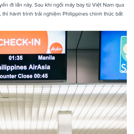
yến đi lần này. Sau khi ngồi máy bay từ Việt Nam qua
, thì hành trình trải nghiệm Philippines chính thức bắt