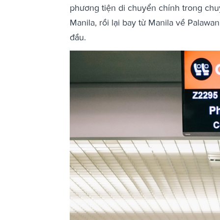
phương tiện di chuyển chính trong chu
Manila, rồi lại bay từ Manila về Palawan
đầu.