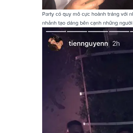
Party có quy mô cực hoành tráng với n
nhảnh tạo dáng bên cạnh những người 