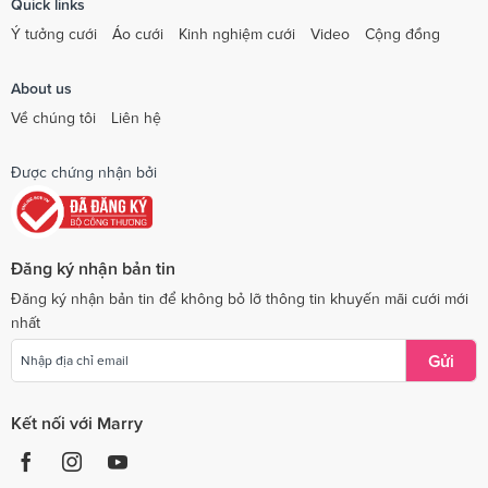
Quick links
Ý tưởng cưới
Áo cưới
Kinh nghiệm cưới
Video
Cộng đồng
About us
Về chúng tôi
Liên hệ
Được chứng nhận bởi
Đăng ký nhận bản tin
Đăng ký nhận bản tin để không bỏ lỡ thông tin khuyến mãi cưới mới
nhất
Gửi
Kết nối với Marry