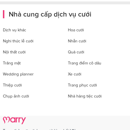
Nhà cung cấp dịch vụ cưới
Dịch vụ khác
Hoa cưới
Nghi thức lễ cưới
Nhẫn cưới
Nội thất cưới
Quà cưới
Trăng mật
Trang điểm cô dâu
Wedding planner
Xe cưới
Thiệp cưới
Trang phục cưới
Chụp ảnh cưới
Nhà hàng tiệc cưới