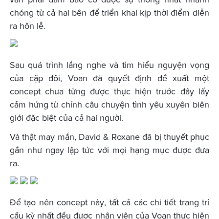
chóng từ cả hai bên để triển khai kịp thời điểm diễn
ra hôn lễ.
Sau quá trình lắng nghe và tìm hiểu nguyện vọng
của cặp đôi, Voan đã quyết định đề xuất một
concept chưa từng được thực hiện trước đây lấy
cảm hứng từ chính câu chuyện tình yêu xuyên biên
giới đặc biệt của cả hai người.
Và thật may mắn, David & Roxane đã bị thuyết phục
gần như ngay lập tức với mọi hạng mục được đưa
ra.
Để tạo nên concept này, tất cả các chi tiết trang trí
cầu kỳ nhất đều được nhân viên của Voan thực hiện