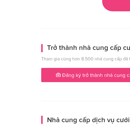
Trở thành nhà cung cấp cư
Tham gia cùng hơn 8.500 nhà cung cấp đã t
Đăng ký trở thành nhà cung c
Nhà cung cấp dịch vụ cưới