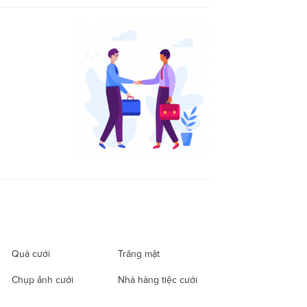
Quà cưới
Trăng mật
Chụp ảnh cưới
Nhà hàng tiệc cưới