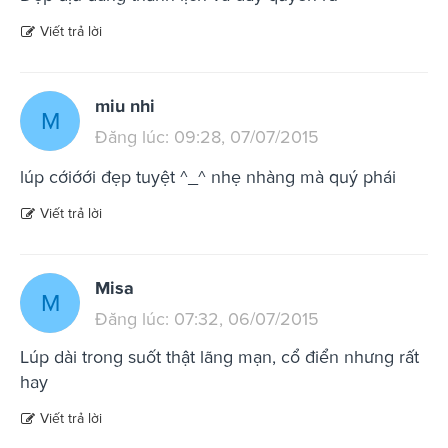
Viết trả lời
miu nhi
M
Đăng lúc: 09:28, 07/07/2015
lúp cớiớới đẹp tuyệt ^_^ nhẹ nhàng mà quý phái
Viết trả lời
Misa
M
Đăng lúc: 07:32, 06/07/2015
Lúp dài trong suốt thật lãng mạn, cổ điển nhưng rất
hay
Viết trả lời