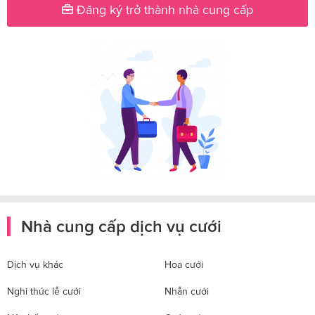
Đăng ký trở thành nhà cung cấp
Nhà cung cấp dịch vụ cưới
Dịch vụ khác
Hoa cưới
Nghi thức lễ cưới
Nhẫn cưới