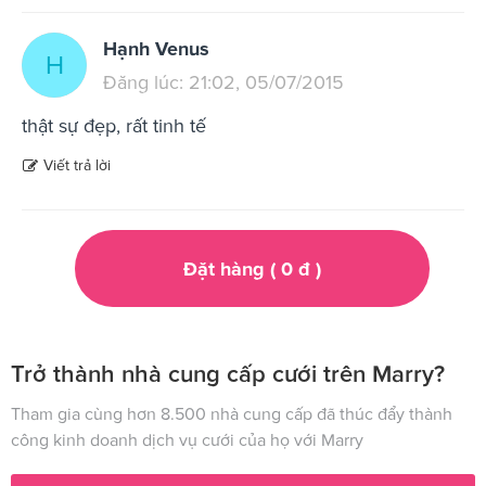
Hạnh Venus
H
Đăng lúc: 21:02, 05/07/2015
thật sự đẹp, rất tinh tế
Viết trả lời
Đặt hàng (
0
đ
)
Trở thành nhà cung cấp cưới trên Marry?
Tham gia cùng hơn 8.500 nhà cung cấp đã thúc đẩy thành
công kinh doanh dịch vụ cưới của họ với Marry