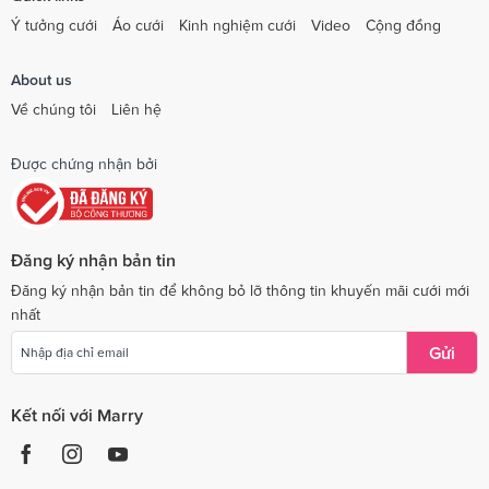
Ý tưởng cưới
Áo cưới
Kinh nghiệm cưới
Video
Cộng đồng
About us
Về chúng tôi
Liên hệ
Được chứng nhận bởi
Đăng ký nhận bản tin
Đăng ký nhận bản tin để không bỏ lỡ thông tin khuyến mãi cưới mới
nhất
Gửi
Kết nối với Marry