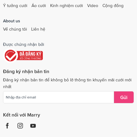
Ý tưởng cưới
Áo cưới
Kinh nghiệm cưới
Video
Cộng đồng
About us
Về chúng tôi
Liên hệ
Được chứng nhận bởi
Đăng ký nhận bản tin
Đăng ký nhận bản tin để không bỏ lỡ thông tin khuyến mãi cưới mới
nhất
Gửi
Kết nối với Marry