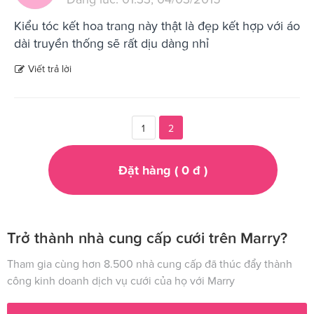
Kiểu tóc kết hoa trang này thật là đẹp kết hợp với áo
dài truyền thống sẽ rất dịu dàng nhỉ
Viết trả lời
1
2
Đặt hàng (
0
đ
)
Trở thành nhà cung cấp cưới trên Marry?
Tham gia cùng hơn 8.500 nhà cung cấp đã thúc đẩy thành
công kinh doanh dịch vụ cưới của họ với Marry