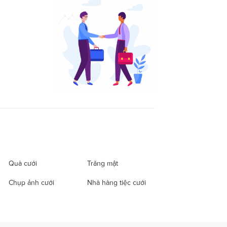
Quà cưới
Trăng mật
Chụp ảnh cưới
Nhà hàng tiệc cưới