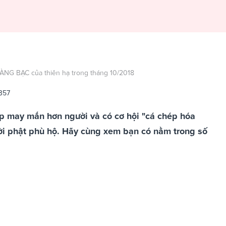
ÀNG BẠC của thiên hạ trong tháng 10/2018
357
 giáp may mắn hơn người và có cơ hội "cá chép hóa
 phật phù hộ. Hãy cùng xem bạn có nằm trong số