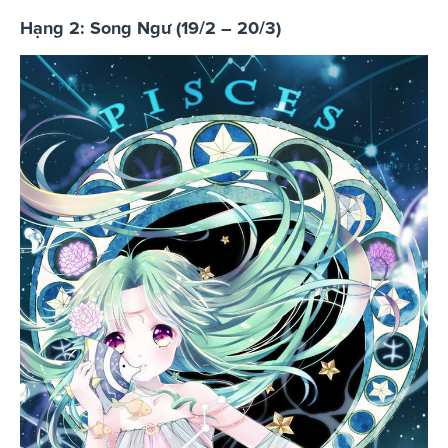
Hạng 2: Song Ngư (19/2 – 20/3)