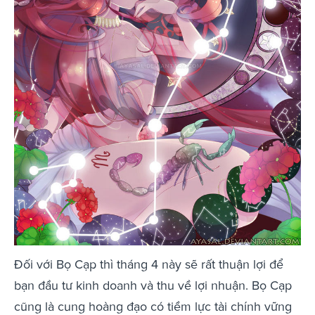
Đối với Bọ Cạp thì tháng 4 này sẽ rất thuận lợi để
bạn đầu tư kinh doanh và thu về lợi nhuận. Bọ Cạp
cũng là cung hoàng đạo có tiềm lực tài chính vững