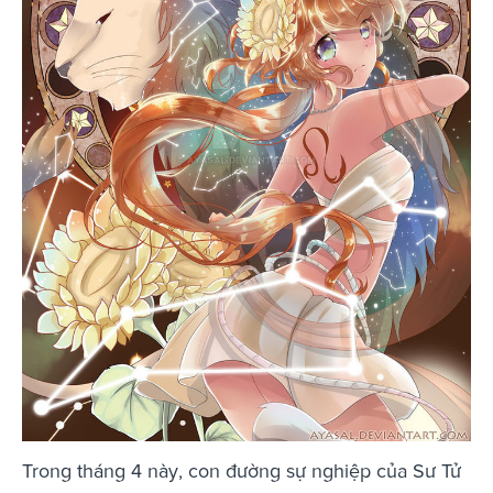
Trong tháng 4 này, con đường sự nghiệp của Sư Tử