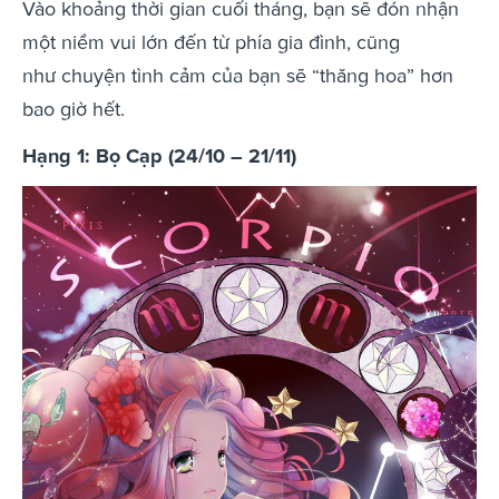
Vào khoảng thời gian cuối tháng, bạn sẽ đón nhận
một niềm vui lớn đến từ phía gia đình, cũng
như chuyện tình cảm của bạn sẽ “thăng hoa” hơn
bao giờ hết.
Hạng 1: Bọ Cạp (24/10 – 21/11)