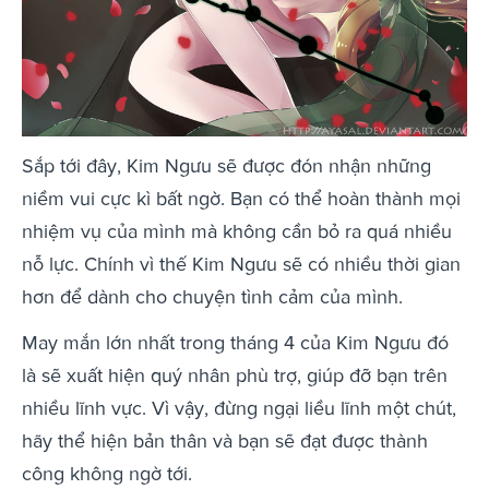
Sắp tới đây, Kim Ngưu sẽ được đón nhận những
niềm vui cực kì bất ngờ. Bạn có thể hoàn thành mọi
nhiệm vụ của mình mà không cần bỏ ra quá nhiều
nỗ lực. Chính vì thế Kim Ngưu sẽ có nhiều thời gian
hơn để dành cho chuyện tình cảm của mình.
May mắn lớn nhất trong tháng 4 của Kim Ngưu đó
là sẽ xuất hiện quý nhân phù trợ, giúp đỡ bạn trên
nhiều lĩnh vực. Vì vậy, đừng ngại liều lĩnh một chút,
hãy thể hiện bản thân và bạn sẽ đạt được thành
công không ngờ tới.