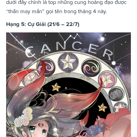
dưới đây chính là top những cung hoàng đạo được
“thần may mắn” gọi tên trong tháng 4 này.
Hạng 5: Cự Giải (21/6 – 22/7)