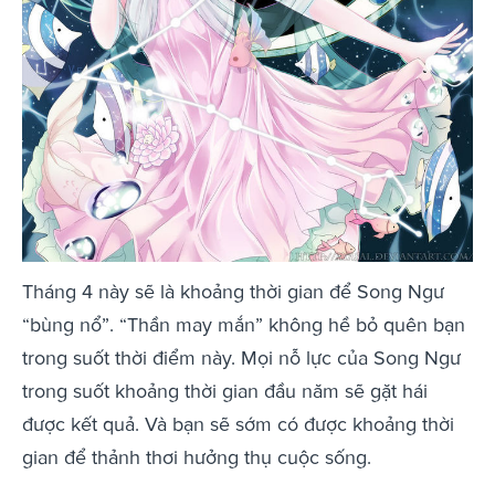
Tháng 4 này sẽ là khoảng thời gian để Song Ngư
“bùng nổ”. “Thần may mắn” không hề bỏ quên bạn
trong suốt thời điểm này. Mọi nỗ lực của Song Ngư
trong suốt khoảng thời gian đầu năm sẽ gặt hái
được kết quả. Và bạn sẽ sớm có được khoảng thời
gian để thảnh thơi hưởng thụ cuộc sống.