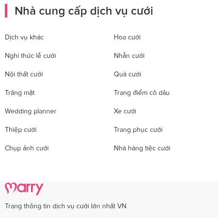
Nhà cung cấp dịch vụ cưới
Dịch vụ khác
Hoa cưới
Nghi thức lễ cưới
Nhẫn cưới
Nội thất cưới
Quà cưới
Trăng mật
Trang điểm cô dâu
Wedding planner
Xe cưới
Thiệp cưới
Trang phục cưới
Chụp ảnh cưới
Nhà hàng tiệc cưới
Trang thông tin dịch vụ cưới lớn nhất VN