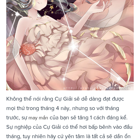
Không thể nói rằng Cự Giải sẽ dễ dàng đạt được
mọi thứ trong tháng 4 này, nhưng so với tháng
trước, sự
của bạn sẽ tăng 1 cách đáng kể.
may mắn
Sự nghiệp của Cự Giải có thể hơi bấp bênh vào đầu
tháng, tuy nhiên hãy cứ yên tâm là tất cả sẽ dần ổn