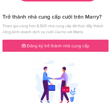
Trở thành nhà cung cấp cưới trên Marry?
Tham gia cùng hơn 8.500 nhà cung cấp đã thúc đẩy thành
công kinh doanh dịch vụ cưới của họ với Marry
Đăng ký trở thành nhà cung cấp