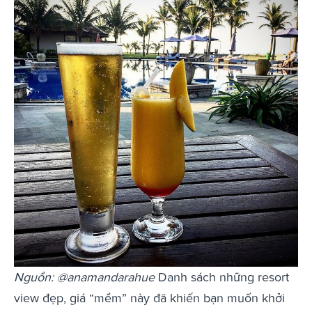
Nguồn: @anamandarahue
Danh sách những resort
view đẹp, giá “mềm” này đã khiến bạn muốn khởi