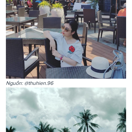
Nguồn: @thuhien.96