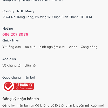
Công ty TNHH Marry
217/4 Nơ Trang Long, Phường 12, Quận Bình Thạnh, TP.HCM
Hotline
086 207 8986
Quick links
Ý tưởng cưới
Áo cưới
Kinh nghiệm cưới
Video
Cộng đồng
About us
Về chúng tôi
Liên hệ
Được chứng nhận bởi
Đăng ký nhận bản tin
Đăng ký nhận bản tin để không bỏ lỡ thông tin khuyến mãi cưới mới