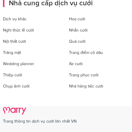
Nhà cung cấp dịch vụ cưới
Dịch vụ khác
Hoa cưới
Nghi thức lễ cưới
Nhẫn cưới
Nội thất cưới
Quà cưới
Trăng mật
Trang điểm cô dâu
Wedding planner
Xe cưới
Thiệp cưới
Trang phục cưới
Chụp ảnh cưới
Nhà hàng tiệc cưới
Trang thông tin dịch vụ cưới lớn nhất VN