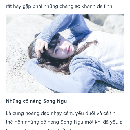
rất hay gặp phải những chàng sở khanh đa tình.
Những cô nàng Song Ngư
Là cung hoàng đạo nhạy cảm, yếu đuối và cả tin,
thế nên những cô nàng Song Ngư một khi đã yêu ai