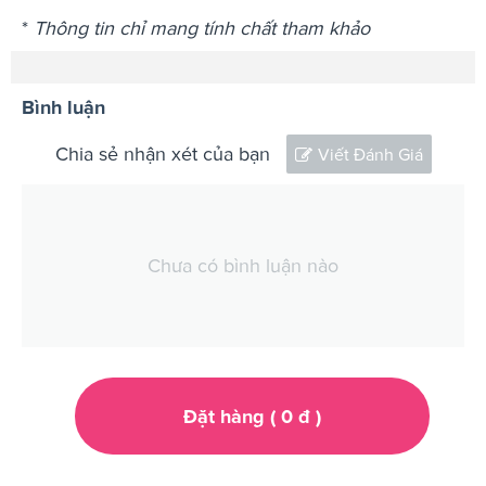
*
Thông tin chỉ mang tính chất tham khảo
Bình luận
Chia sẻ nhận xét của bạn
Viết Đánh Giá
Chưa có bình luận nào
Đặt hàng (
0
đ
)