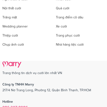
Nội thất cưới
Quà cưới
Trăng mật
Trang điểm cô dâu
Wedding planner
Xe cưới
Thiệp cưới
Trang phục cưới
Chụp ảnh cưới
Nhà hàng tiệc cưới
Trang thông tin dịch vụ cưới lớn nhất VN
Công ty TNHH Marry
217/4 Nơ Trang Long, Phường 12, Quận Bình Thạnh, TP.HCM
Hotline