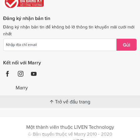
Đăng ký nhận bản tin
Đăng ký nhận bản tin để không bỏ lỡ thông tin khuyến mãi cưới mới
nhất
Gửi
Kết nối với Marry
Marry
Trở về đầu trang
Một thành viên thuộc LIVEN Technology
© Bản quyền thuộc về Marry 2010 - 2020