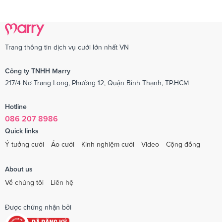
Trang thông tin dịch vụ cưới lớn nhất VN
Công ty TNHH Marry
217/4 Nơ Trang Long, Phường 12, Quận Bình Thạnh, TP.HCM
Hotline
086 207 8986
Quick links
Ý tưởng cưới
Áo cưới
Kinh nghiệm cưới
Video
Cộng đồng
About us
Về chúng tôi
Liên hệ
Được chứng nhận bởi