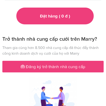
Đặt hàng (
0
đ
)
Trở thành nhà cung cấp cưới trên Marry?
Tham gia cùng hơn 8.500 nhà cung cấp đã thúc đẩy thành
công kinh doanh dịch vụ cưới của họ với Marry
Đăng ký trở thành nhà cung cấp