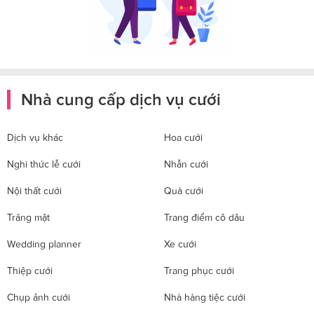
Nhà cung cấp dịch vụ cưới
Dịch vụ khác
Hoa cưới
Nghi thức lễ cưới
Nhẫn cưới
Nội thất cưới
Quà cưới
Trăng mật
Trang điểm cô dâu
Wedding planner
Xe cưới
Thiệp cưới
Trang phục cưới
Chụp ảnh cưới
Nhà hàng tiệc cưới