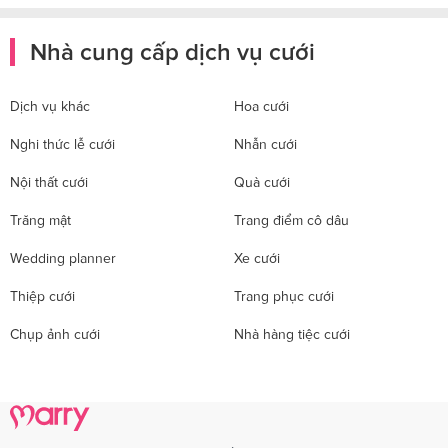
Nhà cung cấp dịch vụ cưới
Dịch vụ khác
Hoa cưới
Nghi thức lễ cưới
Nhẫn cưới
Nội thất cưới
Quà cưới
Trăng mật
Trang điểm cô dâu
Wedding planner
Xe cưới
Thiệp cưới
Trang phục cưới
Chụp ảnh cưới
Nhà hàng tiệc cưới