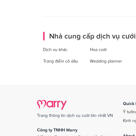
Nhà cung cấp dịch vụ cưới
Dịch vụ khác
Hoa cưới
Trang điểm cô dâu
Wedding planner
Quick 
Ý tưởn
Trang thông tin dịch vụ cưới lớn nhất VN
Kinh n
Công ty TNHH Marry
About