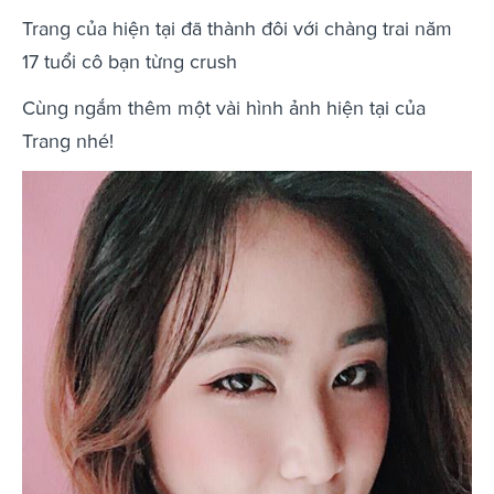
Trang của hiện tại đã thành đôi với chàng trai năm
17 tuổi cô bạn từng crush
Cùng ngắm thêm một vài hình ảnh hiện tại của
Trang nhé!