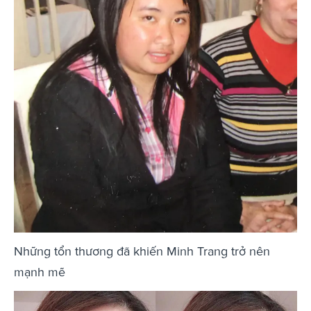
Những tổn thương đã khiến Minh Trang trở nên
mạnh mẽ