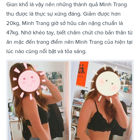
Gian khổ là vậy nên những thành quả Minh Trang
thu được là thực sự xứng đáng. Giảm được hơn
20kg, Minh Trang giờ sở hữu cân nặng chuẩn là
47kg. Nhờ khéo tay, biết chăm chút cho bản thân từ
ăn mặc đến trang điểm nên Minh Trang của hiện tại
lúc nào cũng nổi bật và tỏa sáng.