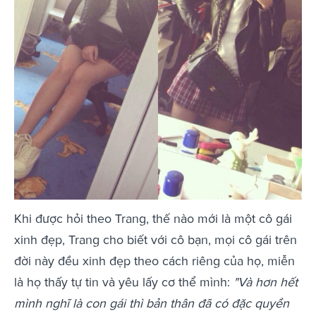
Khi được hỏi theo Trang, thế nào mới là một cô gái
xinh đẹp, Trang cho biết với cô bạn, mọi cô gái trên
đời này đều xinh đẹp theo cách riêng của họ, miễn
là họ thấy tự tin và yêu lấy cơ thể mình:
"
Và hơn hết
mình nghĩ là con gái thì bản thân đã có đặc quyền