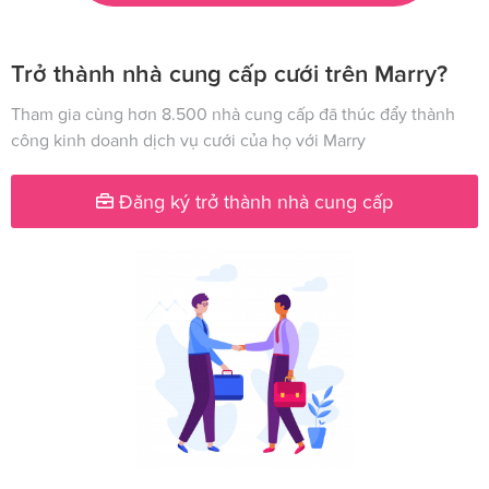
Trở thành nhà cung cấp cưới trên Marry?
Tham gia cùng hơn 8.500 nhà cung cấp đã thúc đẩy thành
công kinh doanh dịch vụ cưới của họ với Marry
Đăng ký trở thành nhà cung cấp