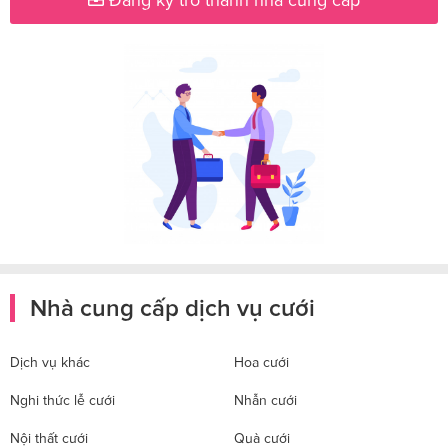
Nhà cung cấp dịch vụ cưới
Dịch vụ khác
Hoa cưới
Nghi thức lễ cưới
Nhẫn cưới
Nội thất cưới
Quà cưới