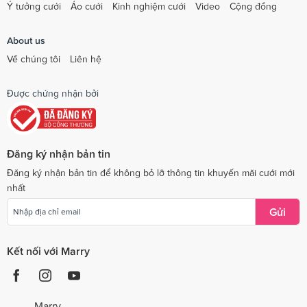
Ý tưởng cưới
Áo cưới
Kinh nghiệm cưới
Video
Cộng đồng
About us
Về chúng tôi
Liên hệ
Được chứng nhận bởi
Đăng ký nhận bản tin
Đăng ký nhận bản tin để không bỏ lỡ thông tin khuyến mãi cưới mới
nhất
Gửi
Kết nối với Marry
Marry