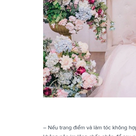
– Nếu trang điểm và làm tóc không hợp