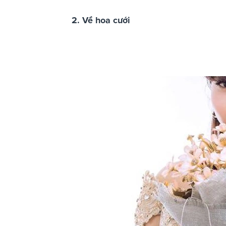
2. Về hoa cưới