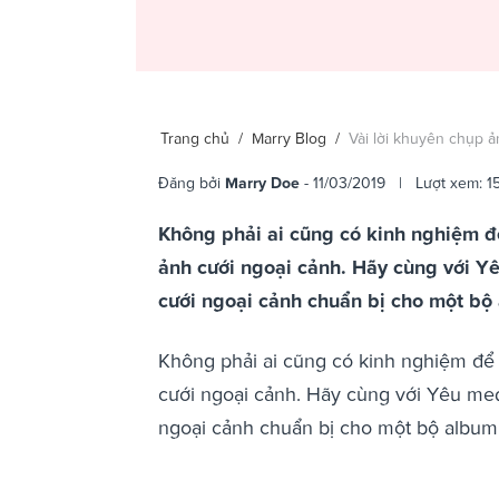
Trang chủ
/
Marry Blog
/
Vài lời khuyên chụp ả
Đăng bởi
Marry Doe
- 11/03/2019 | Lượt xem: 1
Không phải ai cũng có kinh nghiệm đ
ảnh cưới ngoại cảnh. Hãy cùng với Y
cưới ngoại cảnh chuẩn bị cho một bộ
Không phải ai cũng có kinh nghiệm để 
cưới ngoại cảnh. Hãy cùng với Yêu med
ngoại cảnh chuẩn bị cho một bộ album