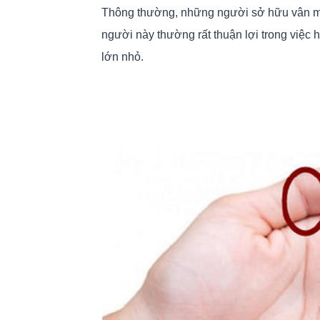
Thông thường, những người sở hữu vân mắt
người này thường rất thuận lợi trong việc họ
lớn nhỏ.