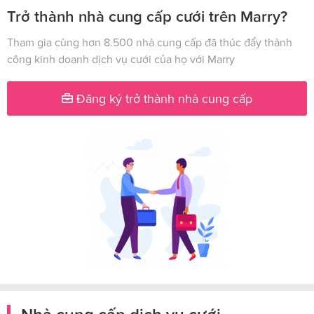
Trở thành nhà cung cấp cưới trên Marry?
Tham gia cùng hơn 8.500 nhà cung cấp đã thúc đẩy thành
công kinh doanh dịch vụ cưới của họ với Marry
Đăng ký trở thành nhà cung cấp