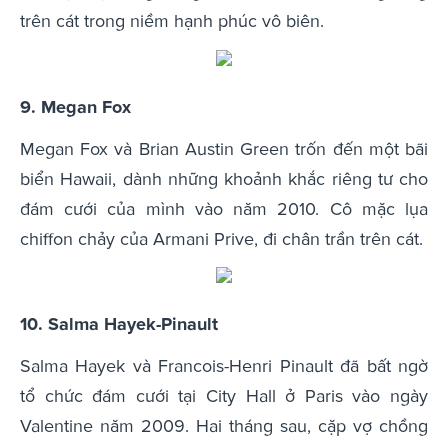
trên cát trong niềm hạnh phúc vô biên.
9. Megan Fox
Megan Fox và Brian Austin Green trốn đến một bãi
biển Hawaii, dành những khoảnh khắc riêng tư cho
đám cưới của mình vào năm 2010. Cô mặc lụa
chiffon chảy của Armani Prive, đi chân trần trên cát.
10. Salma Hayek-Pinault
Salma Hayek và Francois-Henri Pinault đã bất ngờ
tổ chức đám cưới tại City Hall ở Paris vào ngày
Valentine năm 2009. Hai tháng sau, cặp vợ chồng