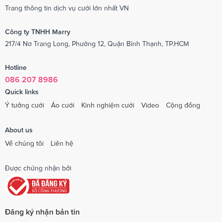
Trang thông tin dịch vụ cưới lớn nhất VN
Công ty TNHH Marry
217/4 Nơ Trang Long, Phường 12, Quận Bình Thạnh, TP.HCM
Hotline
086 207 8986
Quick links
Ý tưởng cưới
Áo cưới
Kinh nghiệm cưới
Video
Cộng đồng
About us
Về chúng tôi
Liên hệ
Được chứng nhận bởi
Đăng ký nhận bản tin