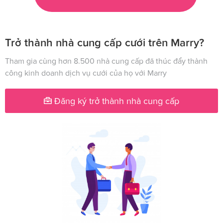
Trở thành nhà cung cấp cưới trên Marry?
Tham gia cùng hơn 8.500 nhà cung cấp đã thúc đẩy thành
công kinh doanh dịch vụ cưới của họ với Marry
Đăng ký trở thành nhà cung cấp