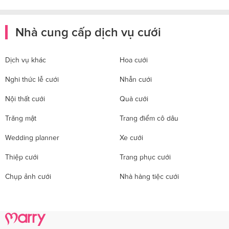
Nhà cung cấp dịch vụ cưới
Dịch vụ khác
Hoa cưới
Nghi thức lễ cưới
Nhẫn cưới
Nội thất cưới
Quà cưới
Trăng mật
Trang điểm cô dâu
Wedding planner
Xe cưới
Thiệp cưới
Trang phục cưới
Chụp ảnh cưới
Nhà hàng tiệc cưới