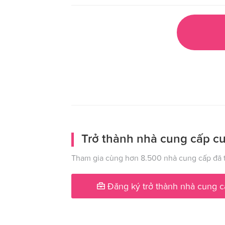
Trở thành nhà cung cấp cư
Tham gia cùng hơn 8.500 nhà cung cấp đã t
Đăng ký trở thành nhà cung c