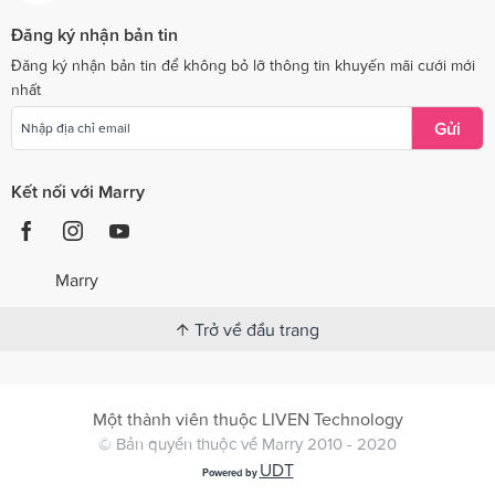
Đăng ký nhận bản tin
Đăng ký nhận bản tin để không bỏ lỡ thông tin khuyến mãi cưới mới
nhất
Gửi
Kết nối với Marry
Marry
Trở về đầu trang
Một thành viên thuộc LIVEN Technology
© Bản quyền thuộc về Marry 2010 - 2020
UDT
Powered by