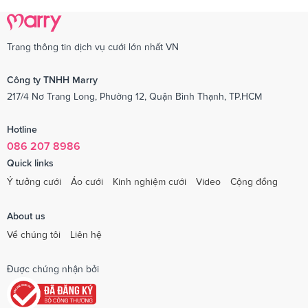
Trang thông tin dịch vụ cưới lớn nhất VN
Công ty TNHH Marry
217/4 Nơ Trang Long, Phường 12, Quận Bình Thạnh, TP.HCM
Hotline
086 207 8986
Quick links
Ý tưởng cưới
Áo cưới
Kinh nghiệm cưới
Video
Cộng đồng
About us
Về chúng tôi
Liên hệ
Được chứng nhận bởi