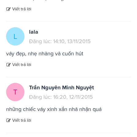
Viết trả lời
lala
L
Đăng lúc: 14:10, 13/11/2015
váy đẹp, nhẹ nhàng và cuốn hút
Viết trả lời
Trần Nguyên Minh Nguyệt
T
Đăng lúc: 16:20, 12/11/2015
những chiếc váy xinh xắn nhã nhặn quá
Viết trả lời