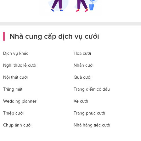
Nhà cung cấp dịch vụ cưới
Dịch vụ khác
Hoa cưới
Nghi thức lễ cưới
Nhẫn cưới
Nội thất cưới
Quà cưới
Trăng mật
Trang điểm cô dâu
Wedding planner
Xe cưới
Thiệp cưới
Trang phục cưới
Chụp ảnh cưới
Nhà hàng tiệc cưới