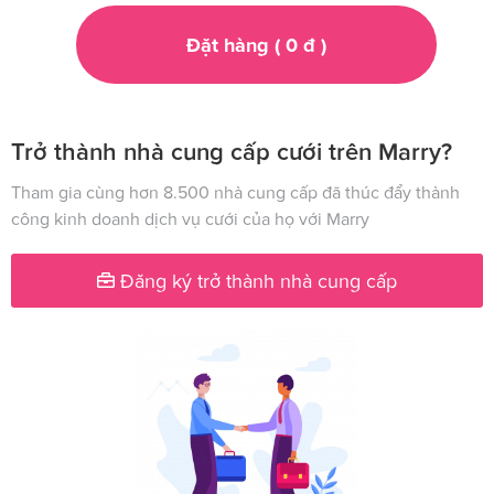
Đặt hàng (
0
đ
)
Trở thành nhà cung cấp cưới trên Marry?
Tham gia cùng hơn 8.500 nhà cung cấp đã thúc đẩy thành
công kinh doanh dịch vụ cưới của họ với Marry
Đăng ký trở thành nhà cung cấp