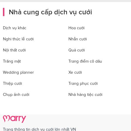
Nhà cung cấp dịch vụ cưới
Dịch vụ khác
Hoa cưới
Nghi thức lễ cưới
Nhẫn cưới
Nội thất cưới
Quà cưới
Trăng mật
Trang điểm cô dâu
Wedding planner
Xe cưới
Thiệp cưới
Trang phục cưới
Chụp ảnh cưới
Nhà hàng tiệc cưới
Trang thông tin dịch vụ cưới lớn nhất VN