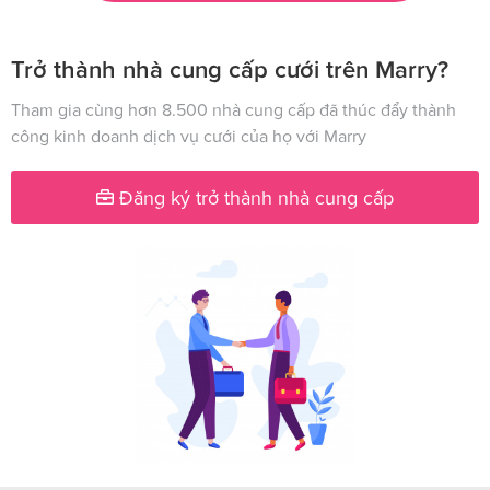
Trở thành nhà cung cấp cưới trên Marry?
Tham gia cùng hơn 8.500 nhà cung cấp đã thúc đẩy thành
công kinh doanh dịch vụ cưới của họ với Marry
Đăng ký trở thành nhà cung cấp