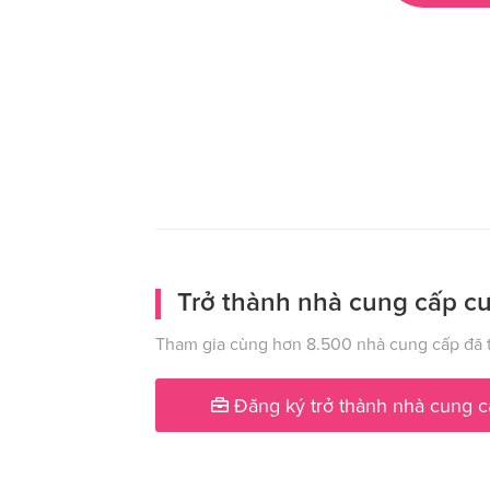
Trở thành nhà cung cấp cư
Tham gia cùng hơn 8.500 nhà cung cấp đã t
Đăng ký trở thành nhà cung c