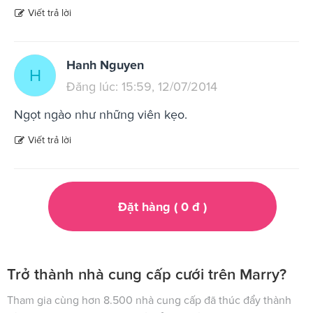
Viết trả lời
Hanh Nguyen
H
Đăng lúc: 15:59, 12/07/2014
Ngọt ngào như những viên kẹo.
Viết trả lời
Đặt hàng (
0
đ
)
Trở thành nhà cung cấp cưới trên Marry?
Tham gia cùng hơn 8.500 nhà cung cấp đã thúc đẩy thành