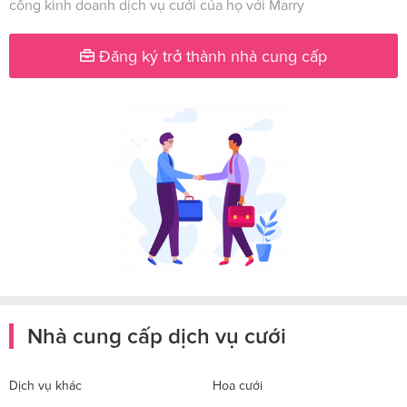
công kinh doanh dịch vụ cưới của họ với Marry
Đăng ký trở thành nhà cung cấp
Nhà cung cấp dịch vụ cưới
Dịch vụ khác
Hoa cưới