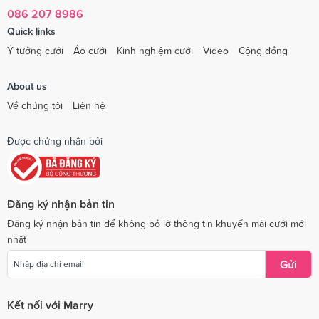
086 207 8986
Quick links
Ý tưởng cưới
Áo cưới
Kinh nghiệm cưới
Video
Cộng đồng
About us
Về chúng tôi
Liên hệ
Được chứng nhận bởi
Đăng ký nhận bản tin
Đăng ký nhận bản tin để không bỏ lỡ thông tin khuyến mãi cưới mới
nhất
Gửi
Kết nối với Marry