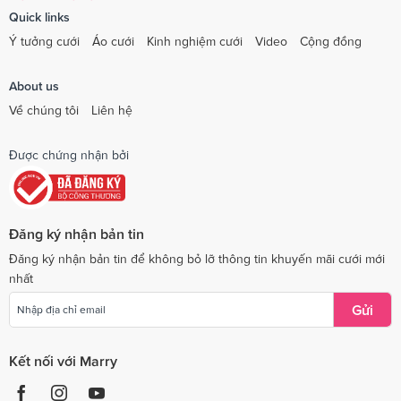
Quick links
Ý tưởng cưới
Áo cưới
Kinh nghiệm cưới
Video
Cộng đồng
About us
Về chúng tôi
Liên hệ
Được chứng nhận bởi
Đăng ký nhận bản tin
Đăng ký nhận bản tin để không bỏ lỡ thông tin khuyến mãi cưới mới
nhất
Gửi
Kết nối với Marry