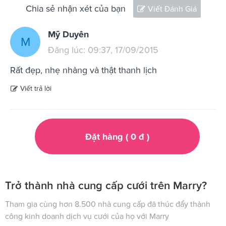
Chia sẻ nhận xét của bạn
Viết Đánh Giá
Mỹ Duyên
M
Đăng lúc: 09:37, 17/09/2015
Rất đẹp, nhẹ nhàng và thật thanh lịch
Viết trả lời
Đặt hàng (
0
đ
)
Trở thành nhà cung cấp cưới trên Marry?
Tham gia cùng hơn 8.500 nhà cung cấp đã thúc đẩy thành
công kinh doanh dịch vụ cưới của họ với Marry