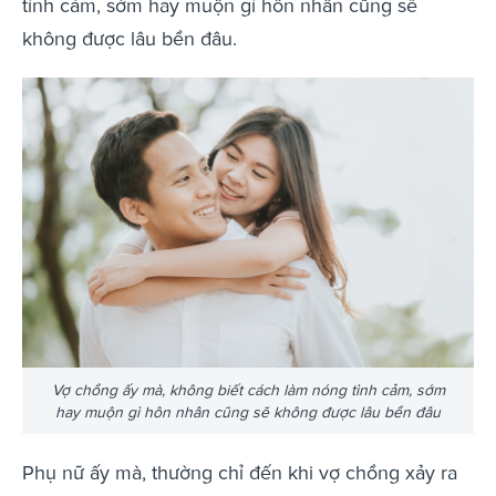
tình cảm, sớm hay muộn gì hôn nhân cũng sẽ
không được lâu bền đâu.
Vợ chồng ấy mà, không biết cách làm nóng tình cảm, sớm
hay muộn gì hôn nhân cũng sẽ không được lâu bền đâu
Phụ nữ ấy mà, thường chỉ đến khi vợ chồng xảy ra