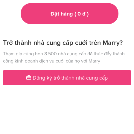
Đặt hàng (
0
đ
)
Trở thành nhà cung cấp cưới trên Marry?
Tham gia cùng hơn 8.500 nhà cung cấp đã thúc đẩy thành
công kinh doanh dịch vụ cưới của họ với Marry
Đăng ký trở thành nhà cung cấp