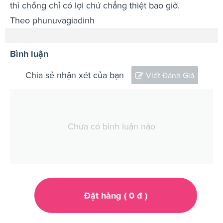
thì chồng chỉ có lợi chứ chẳng thiệt bao giờ.
Theo phunuvagiadinh
Bình luận
Chia sẻ nhận xét của bạn
Viết Đánh Giá
Chưa có bình luận nào
Đặt hàng (
0
đ
)