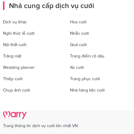
Nhà cung cấp dịch vụ cưới
Dịch vụ khác
Hoa cưới
Nghi thức lễ cưới
Nhẫn cưới
Nội thất cưới
Quà cưới
Trăng mật
Trang điểm cô dâu
Wedding planner
Xe cưới
Thiệp cưới
Trang phục cưới
Chụp ảnh cưới
Nhà hàng tiệc cưới
Trang thông tin dịch vụ cưới lớn nhất VN