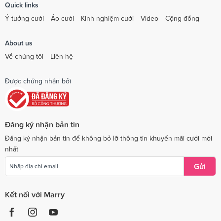
Quick links
Ý tưởng cưới
Áo cưới
Kinh nghiệm cưới
Video
Cộng đồng
About us
Về chúng tôi
Liên hệ
Được chứng nhận bởi
Đăng ký nhận bản tin
Đăng ký nhận bản tin để không bỏ lỡ thông tin khuyến mãi cưới mới
nhất
Gửi
Kết nối với Marry