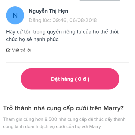
Nguyễn Thị Hẹn
N
Đăng lúc: 09:46, 06/08/2018
Hãy cứ tôn trọng quyền riêng tư của họ thế thôi,
chúc họ sẽ hạnh phúc
Viết trả lời
Đặt hàng (
0
đ
)
Trở thành nhà cung cấp cưới trên Marry?
Tham gia cùng hơn 8.500 nhà cung cấp đã thúc đẩy thành
công kinh doanh dịch vụ cưới của họ với Marry