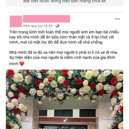
Bài viết được đông đảo dân mạng chia sẻ