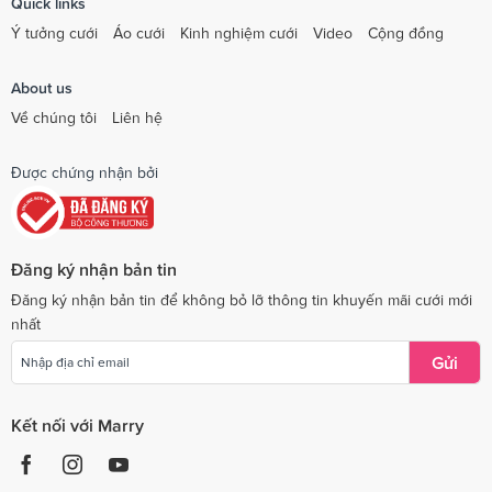
Quick links
Ý tưởng cưới
Áo cưới
Kinh nghiệm cưới
Video
Cộng đồng
About us
Về chúng tôi
Liên hệ
Được chứng nhận bởi
Đăng ký nhận bản tin
Đăng ký nhận bản tin để không bỏ lỡ thông tin khuyến mãi cưới mới
nhất
Gửi
Kết nối với Marry