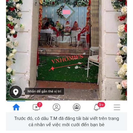
Trước đó, cô dâu T.M đã đăng tải bài viết trên trang
cá nhân về việc mời cưới đến bạn bè