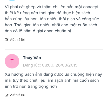
Vì phải cắt ghép và thậm chí lên hẳn một concept
thiết kế riêng nên thời gian để thực hiện sách
hẳn cũng lâu hơn, tốn nhiều thời gian và công sức
hơn. Thời gian tốn nhiều nhất cho một cuốn sách
ảnh có lẽ nằm ở giai đoạn chuẩn bị.
Viết trả lời
Thúy Vân
T
Đăng lúc: 08:00, 26/03/2015
Xu hướng Sách ảnh đang được ưa chuộng hiện nay
mà, tùy theo chất liệu làm sạch anh mà cuốn sách
ảnh trở nên trang trọng hơn
Viết trả lời