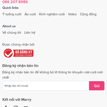
086 207 8986
Quick links
Ý tưởng cưới
Áo cưới
Kinh nghiệm cưới
Video
Cộng đồng
About us
Về chúng tôi
Liên hệ
Được chứng nhận bởi
Đăng ký nhận bản tin
Đăng ký nhận bản tin để không bỏ lỡ thông tin khuyến mãi cưới mới
nhất
Gửi
Kết nối với Marry