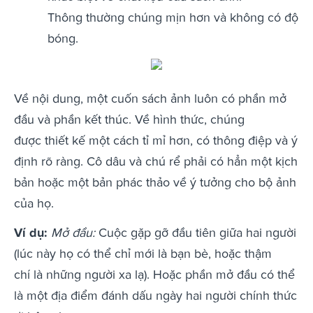
Thông thường chúng mịn hơn và không có độ
bóng.
Về nội dung, một cuốn sách ảnh luôn có phần mở
đầu và phần kết thúc. Về hình thức, chúng
được thiết kế một cách tỉ mỉ hơn, có thông điệp và ý
định rõ ràng. Cô dâu và chú rể phải có hẳn một kịch
bản hoặc một bản phác thảo về ý tưởng cho bộ ảnh
của họ.
Ví dụ:
Mở đầu:
Cuộc gặp gỡ đầu tiên giữa hai người
(lúc này họ có thể chỉ mới là bạn bè, hoặc thậm
chí là những người xa lạ). Hoặc phần mở đầu có thể
là một địa điểm đánh dấu ngày hai người chính thức