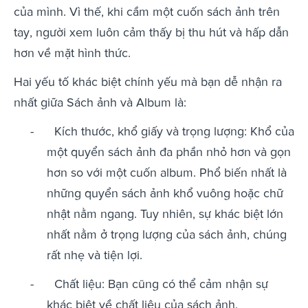
của mình. Vì thế, khi cầm một cuốn sách ảnh trên
tay, người xem luôn cảm thấy bị thu hút và hấp dẫn
hơn về mặt hình thức.
Hai yếu tố khác biệt chính yếu mà bạn dễ nhận ra
nhất giữa Sách ảnh và Album là:
- Kích thước, khổ giấy và trọng lượng: Khổ của
một quyển sách ảnh đa phần nhỏ hơn và gọn
hơn so với một cuốn album. Phổ biến nhất là
những quyển sách ảnh khổ vuông hoặc chữ
nhật nằm ngang. Tuy nhiên, sự khác biệt lớn
nhất nằm ở trọng lượng của sách ảnh, chúng
rất nhẹ và tiện lợi.
- Chất liệu: Bạn cũng có thể cảm nhận sự
khác biệt về chất liệu của sách ảnh.