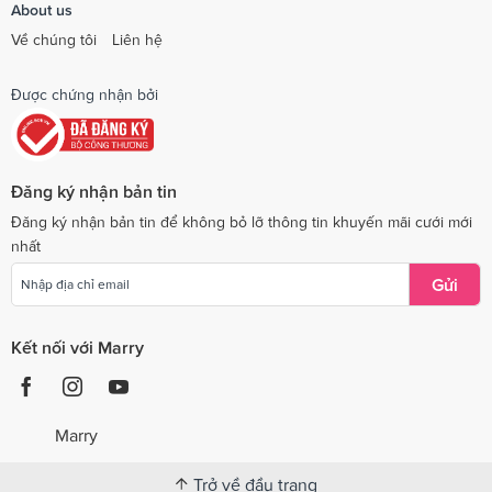
About us
Về chúng tôi
Liên hệ
Được chứng nhận bởi
Đăng ký nhận bản tin
Đăng ký nhận bản tin để không bỏ lỡ thông tin khuyến mãi cưới mới
nhất
Gửi
Kết nối với Marry
Marry
Trở về đầu trang