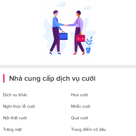
Nhà cung cấp dịch vụ cưới
Dịch vụ khác
Hoa cưới
Nghi thức lễ cưới
Nhẫn cưới
Nội thất cưới
Quà cưới
Trăng mật
Trang điểm cô dâu