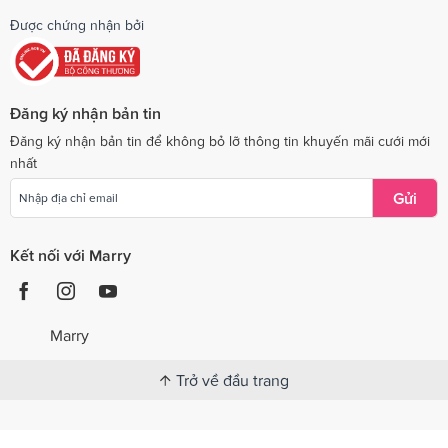
Được chứng nhận bởi
Đăng ký nhận bản tin
Đăng ký nhận bản tin để không bỏ lỡ thông tin khuyến mãi cưới mới
nhất
Gửi
Kết nối với Marry
Marry
Trở về đầu trang