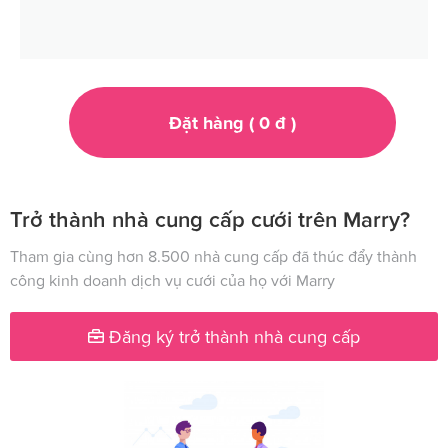
Đặt hàng (
0
đ
)
Trở thành nhà cung cấp cưới trên Marry?
Tham gia cùng hơn 8.500 nhà cung cấp đã thúc đẩy thành
công kinh doanh dịch vụ cưới của họ với Marry
Đăng ký trở thành nhà cung cấp