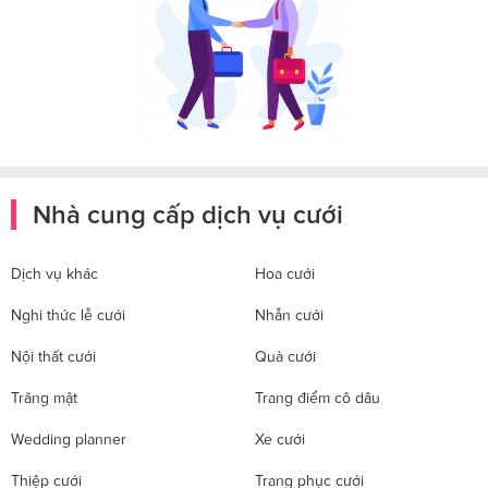
Nhà cung cấp dịch vụ cưới
Dịch vụ khác
Hoa cưới
Nghi thức lễ cưới
Nhẫn cưới
Nội thất cưới
Quà cưới
Trăng mật
Trang điểm cô dâu
Wedding planner
Xe cưới
Thiệp cưới
Trang phục cưới