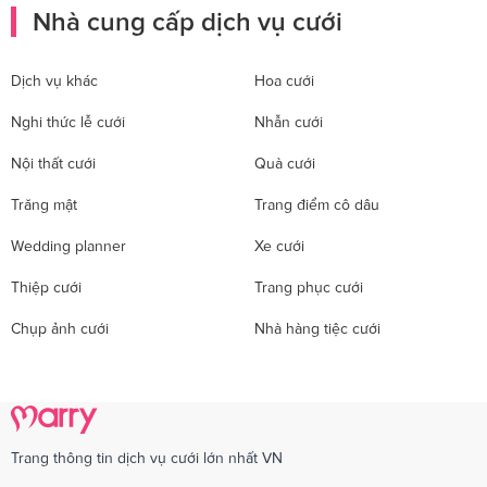
Nhà cung cấp dịch vụ cưới
Dịch vụ khác
Hoa cưới
Nghi thức lễ cưới
Nhẫn cưới
Nội thất cưới
Quà cưới
Trăng mật
Trang điểm cô dâu
Wedding planner
Xe cưới
Thiệp cưới
Trang phục cưới
Chụp ảnh cưới
Nhà hàng tiệc cưới
Trang thông tin dịch vụ cưới lớn nhất VN