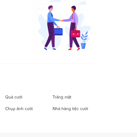
Quà cưới
Trăng mật
Chụp ảnh cưới
Nhà hàng tiệc cưới