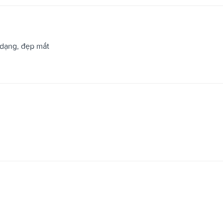
 dạng, đẹp mắt