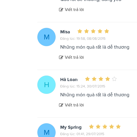
Viết trả lời
Misa
M
Đăng lúc: 19:58, 08/08/2015
Những món quà rất là dễ thương
Viết trả lời
Hà Loan
H
Đăng lúc: 15:24, 30/07/2015
Những món quà rất là dễ thương
Viết trả lời
My Spring
M
Đăng lúc: 01:41, 29/07/2015