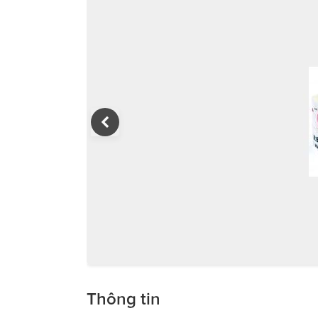
Thông tin