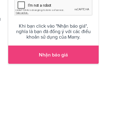
g
Khi bạn click vào "Nhận báo giá",
nghĩa là bạn đã đồng ý với các điều
khoản sử dụng của Marry.
Nhận báo giá