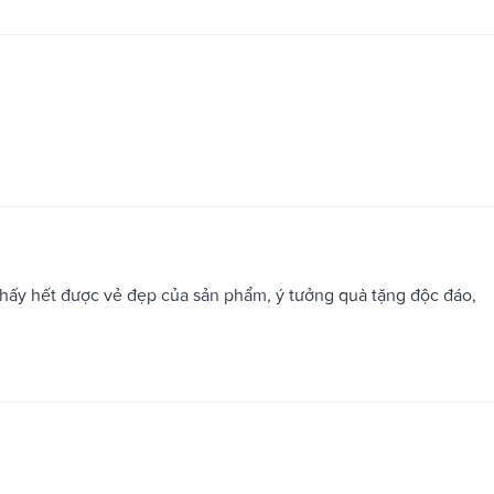
ấy hết được vẻ đẹp của sản phẩm, ý tưởng quà tặng độc đáo,