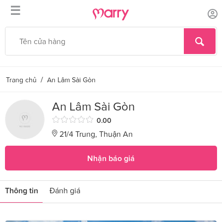
☰
/
Trang chủ
An Lâm Sài Gòn
An Lâm Sài Gòn
0.00
21/4 Trung, Thuận An
Nhận báo giá
Thông tin
Đánh giá