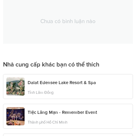
Chưa có bình luận nào
Nhà cung cấp khác bạn có thể thích
Dalat Edensee Lake Resort & Spa
Tỉnh Lâm Đồng
Tiệc Lãng Mạn - Remember Event
Thành phố Hồ Chí Minh