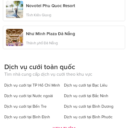
Novotel Phu Quoc Resort
Tỉnh Kiên Giang
Như Minh Plaza Đà Nẵng
Thành phố Đà Nẵng
Dịch vụ cưới toàn quốc
Tìm nhà cung cấp dịch vụ cưới theo khu vực
Dịch vụ cưới tại TP Hồ Chí Minh
Dịch vụ cưới tại Bạc Liêu
Dịch vụ cưới tại Nước ngoài
Dịch vụ cưới tại Bắc Ninh
Dịch vụ cưới tại Bến Tre
Dịch vụ cưới tại Bình Dương
Dịch vụ cưới tại Bình Định
Dịch vụ cưới tại Bình Phước
Dịch vụ cưới tại Bình Thuận
Dịch vụ cưới tại Cà Mau