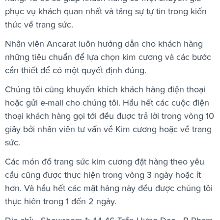
phục vụ khách quan nhất và tăng sự tự tin trong kiến
thức về trang sức.
Nhân viên Ancarat luôn hướng dẫn cho khách hàng
những tiêu chuẩn để lựa chọn kim cương và các bước
cần thiết để có một quyết định đúng.
Chúng tôi cũng khuyến khích khách hàng điện thoại
hoặc gửi e-mail cho chúng tôi. Hầu hết các cuộc điện
thoại khách hàng gọi tới đều được trả lời trong vòng 10
giây bởi nhân viên tư vấn về Kim cương hoặc về trang
sức.
Các món đồ trang sức kim cương đặt hàng theo yêu
cầu cũng được thực hiện trong vòng 3 ngày hoặc ít
hơn. Và hầu hết các mặt hàng này đều được chúng tôi
thực hiên trong 1 đến 2 ngày.