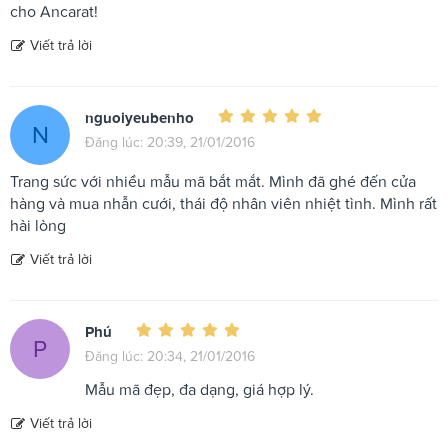
cho Ancarat!
Viết trả lời
nguoiyeubenho
N
Đăng lúc: 20:39, 21/01/2016
Trang sức với nhiều mẫu mã bắt mắt. Mình đã ghé đến cửa
hàng và mua nhẫn cưới, thái độ nhân viên nhiệt tình. Mình rất
hài lòng
Viết trả lời
Phú
P
Đăng lúc: 20:34, 21/01/2016
Mẫu mã đẹp, đa dạng, giá hợp lý.
Viết trả lời