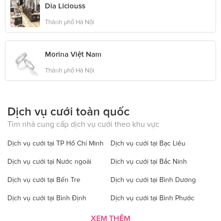
Dia Liciouss
Thành phố Hà Nội
Morina Việt Nam
Thành phố Hà Nội
Dịch vụ cưới toàn quốc
Tìm nhà cung cấp dịch vụ cưới theo khu vực
Dịch vụ cưới tại TP Hồ Chí Minh
Dịch vụ cưới tại Bạc Liêu
Dịch vụ cưới tại Nước ngoài
Dịch vụ cưới tại Bắc Ninh
Dịch vụ cưới tại Bến Tre
Dịch vụ cưới tại Bình Dương
Dịch vụ cưới tại Bình Định
Dịch vụ cưới tại Bình Phước
Dịch vụ cưới tại Bình Thuận
Dịch vụ cưới tại Cà Mau
XEM THÊM