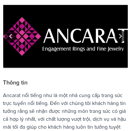
Thông tin
Ancarat nổi tiếng như là một nhà cung cấp trang sức
trực tuyến nổi tiếng. Đến với chúng tôi khách hàng tin
tưởng rằng sẽ nhận được những món trang sức có giá
cả hợp lý nhất, với chất lượng vượt trội, dịch vụ và hậu
mãi tối đa giúp cho khách hàng luôn tin tưởng tuyệt