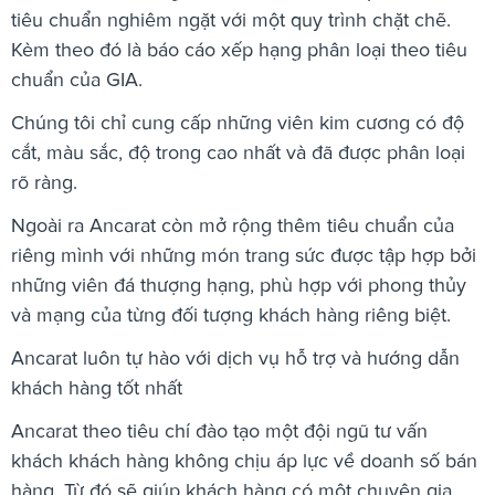
tiêu chuẩn nghiêm ngặt với một quy trình chặt chẽ.
Kèm theo đó là báo cáo xếp hạng phân loại theo tiêu
chuẩn của GIA.
Chúng tôi chỉ cung cấp những viên kim cương có độ
cắt, màu sắc, độ trong cao nhất và đã được phân loại
rõ ràng.
Ngoài ra Ancarat còn mở rộng thêm tiêu chuẩn của
riêng mình với những món trang sức được tập hợp bởi
những viên đá thượng hạng, phù hợp với phong thủy
và mạng của từng đối tượng khách hàng riêng biệt.
Ancarat luôn tự hào với dịch vụ hỗ trợ và hướng dẫn
khách hàng tốt nhất
Ancarat theo tiêu chí đào tạo một đội ngũ tư vấn
khách khách hàng không chịu áp lực về doanh số bán
hàng. Từ đó sẽ giúp khách hàng có một chuyên gia