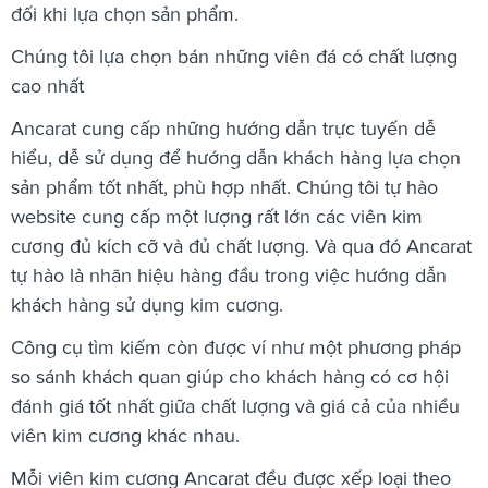
đối khi lựa chọn sản phẩm.
Chúng tôi lựa chọn bán những viên đá có chất lượng
cao nhất
Ancarat cung cấp những hướng dẫn trực tuyến dễ
hiểu, dễ sử dụng để hướng dẫn khách hàng lựa chọn
sản phẩm tốt nhất, phù hợp nhất. Chúng tôi tự hào
website cung cấp một lượng rất lớn các viên kim
cương đủ kích cỡ và đủ chất lượng. Và qua đó Ancarat
tự hào là nhãn hiệu hàng đầu trong việc hướng dẫn
khách hàng sử dụng kim cương.
Công cụ tìm kiếm còn được ví như một phương pháp
so sánh khách quan giúp cho khách hàng có cơ hội
đánh giá tốt nhất giữa chất lượng và giá cả của nhiều
viên kim cương khác nhau.
Mỗi viên kim cương Ancarat đều được xếp loại theo