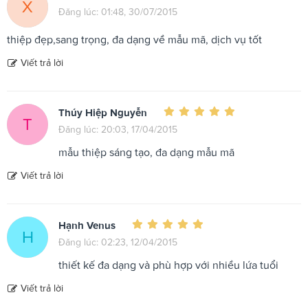
X
Đăng lúc: 01:48, 30/07/2015
thiệp đẹp,sang trọng, đa dạng về mẫu mã, dịch vụ tốt
Viết trả lời
Thúy Hiệp Nguyễn
T
Đăng lúc: 20:03, 17/04/2015
mẫu thiệp sáng tạo, đa dạng mẫu mã
Viết trả lời
Hạnh Venus
H
Đăng lúc: 02:23, 12/04/2015
thiết kế đa dạng và phù hợp với nhiều lứa tuổi
Viết trả lời