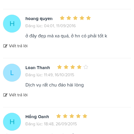
hoang quyen
H
Đăng lúc: 04:01, 11/09/2016
ở đây đẹp mà xa quá, ở hn có phải tốt k
Viết trả lời
Loan Thanh
L
Đăng lúc: 11:49, 16/10/2015
Dịch vụ rất chu đáo hài lòng
Viết trả lời
Hồng Oanh
H
Đăng lúc: 18:48, 26/09/2015