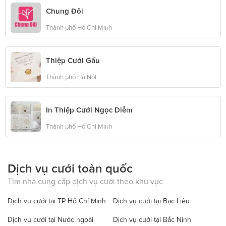
Chung Đôi
Thành phố Hồ Chí Minh
Thiệp Cưới Gấu
Thành phố Hà Nội
In Thiệp Cưới Ngọc Diễm
Thành phố Hồ Chí Minh
Dịch vụ cưới toàn quốc
Tìm nhà cung cấp dịch vụ cưới theo khu vực
Dịch vụ cưới tại TP Hồ Chí Minh
Dịch vụ cưới tại Bạc Liêu
Dịch vụ cưới tại Nước ngoài
Dịch vụ cưới tại Bắc Ninh