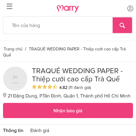
☰
/
Trang chủ
TRAQUÉ WEDDING PAPER - Thiệp cưới cao cấp Trà
Quế
TRAQUÉ WEDDING PAPER -
Thiệp cưới cao cấp Trà Quế
4.82
(11 đánh giá)
21 Đặng Dung, P.Tân Định, Quận 1, Thành phố Hồ Chí Minh
Nhận báo giá
Thông tin
Đánh giá