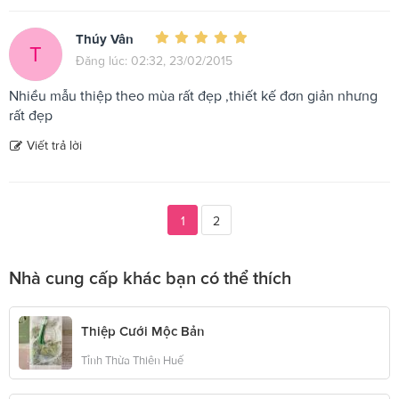
Thúy Vân
T
Đăng lúc: 02:32, 23/02/2015
Nhiều mẫu thiệp theo mùa rất đẹp ,thiết kế đơn giản nhưng
rất đẹp
Viết trả lời
1
2
Nhà cung cấp khác bạn có thể thích
Thiệp Cưới Mộc Bản
Tỉnh Thừa Thiên Huế