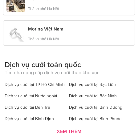
Thành phố Hà Nội
Morina Việt Nam
Thành phố Hà Nội
Dịch vụ cưới toàn quốc
Tìm nhà cung cấp dịch vụ cưới theo khu vực
Dịch vụ cưới tại TP Hồ Chí Minh
Dịch vụ cưới tại Bạc Liêu
Dịch vụ cưới tại Nước ngoài
Dịch vụ cưới tại Bắc Ninh
Dịch vụ cưới tại Bến Tre
Dịch vụ cưới tại Bình Dương
Dịch vụ cưới tại Bình Định
Dịch vụ cưới tại Bình Phước
Dịch vụ cưới tại Bình Thuận
Dịch vụ cưới tại Cà Mau
XEM THÊM