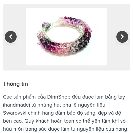
Thông tin
Các sản phẩm của DinnShop đều được làm bằng tay
(handmade) từ những hạt pha lê nguyên liệu
Swarovski chính hang đảm bảo độ sáng, đẹp và độ
bền cao. Quý khách hoàn toàn có thể yên tâm khi sở
hữu món trang sức được làm từ nguyên liệu của hang