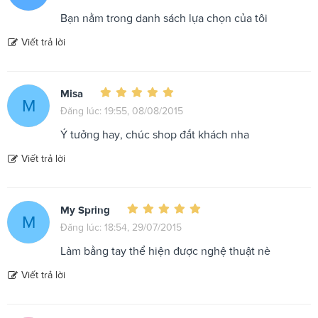
Bạn nằm trong danh sách lựa chọn của tôi
Viết trả lời
Misa
M
Đăng lúc: 19:55, 08/08/2015
Ý tưởng hay, chúc shop đắt khách nha
Viết trả lời
My Spring
M
Đăng lúc: 18:54, 29/07/2015
Làm bằng tay thể hiện được nghệ thuật nè
Viết trả lời