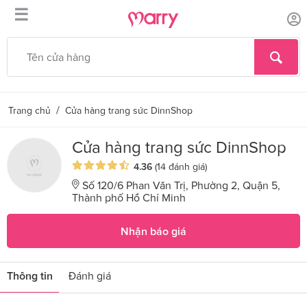
☰
/
Trang chủ
Cửa hàng trang sức DinnShop
Cửa hàng trang sức DinnShop
4.36
(14 đánh giá)
Số 120/6 Phan Văn Trị, Phường 2, Quận 5,
Thành phố Hồ Chí Minh
Nhận báo giá
Thông tin
Đánh giá