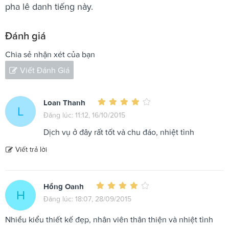
pha lê danh tiếng này.
Đánh giá
Chia sẻ nhận xét của bạn
Viết Đánh Giá
Loan Thanh
L
Đăng lúc: 11:12, 16/10/2015
Dịch vụ ở đây rất tốt và chu đáo, nhiệt tình
Viết trả lời
Hồng Oanh
H
Đăng lúc: 18:07, 28/09/2015
Nhiều kiểu thiết kế đẹp, nhân viên thân thiện và nhiệt tình