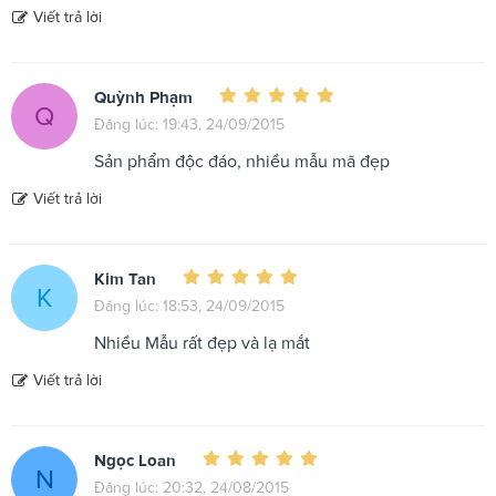
Viết trả lời
Quỳnh Phạm
Q
Đăng lúc: 19:43, 24/09/2015
Sản phẩm độc đáo, nhiều mẫu mã đẹp
Viết trả lời
Kim Tan
K
Đăng lúc: 18:53, 24/09/2015
Nhiều Mẫu rất đẹp và lạ mắt
Viết trả lời
Ngọc Loan
N
Đăng lúc: 20:32, 24/08/2015