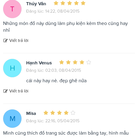
Thúy Vân
T
Đăng lúc: 14:22, 08/04/2015
Những món đồ này dùng làm phụ kiện kèm theo cũng hay
nhỉ
Viết trả lời
Hạnh Venus
H
Đăng lúc: 02:03, 08/04/2015
cái này hay nè. đẹp ghê nữa
Viết trả lời
Misa
M
Đăng lúc: 22:16, 05/04/2015
Mình cũng thích đồ trang sức được làm bằng tay, hình mẫu