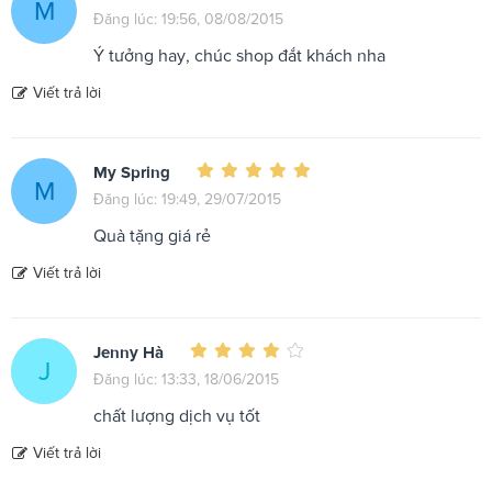
M
Đăng lúc: 19:56, 08/08/2015
Ý tưởng hay, chúc shop đắt khách nha
Viết trả lời
My Spring
M
Đăng lúc: 19:49, 29/07/2015
Quà tặng giá rẻ
Viết trả lời
Jenny Hà
J
Đăng lúc: 13:33, 18/06/2015
chất lượng dịch vụ tốt
Viết trả lời