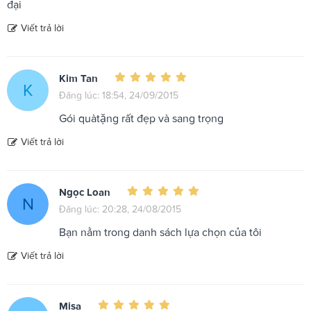
đại
Viết trả lời
Kim Tan
K
Đăng lúc: 18:54, 24/09/2015
Gói quàtặng rất đẹp và sang trọng
Viết trả lời
Ngọc Loan
N
Đăng lúc: 20:28, 24/08/2015
Bạn nằm trong danh sách lựa chọn của tôi
Viết trả lời
Misa