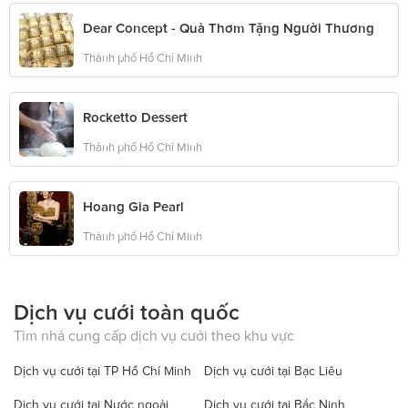
Dear Concept - Quà Thơm Tặng Người Thương
Thành phố Hồ Chí Minh
Rocketto Dessert
Thành phố Hồ Chí Minh
Hoang Gia Pearl
Thành phố Hồ Chí Minh
Dịch vụ cưới toàn quốc
Tìm nhà cung cấp dịch vụ cưới theo khu vực
Dịch vụ cưới tại TP Hồ Chí Minh
Dịch vụ cưới tại Bạc Liêu
Dịch vụ cưới tại Nước ngoài
Dịch vụ cưới tại Bắc Ninh