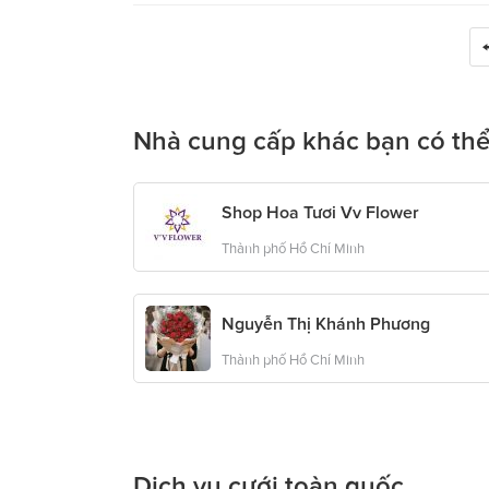
Nhà cung cấp khác bạn có thể
Shop Hoa Tươi Vv Flower
Thành phố Hồ Chí Minh
Nguyễn Thị Khánh Phương
Thành phố Hồ Chí Minh
Dịch vụ cưới toàn quốc