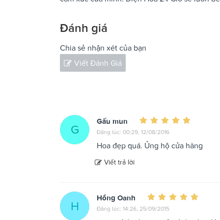
Đánh giá
Chia sẻ nhận xét của bạn
Viết Đánh Giá
Gấu mun
G
Đăng lúc: 00:29, 12/08/2016
Hoa đẹp quá. Ủng hộ cửa hàng
Viết trả lời
Hồng Oanh
H
Đăng lúc: 14:26, 25/09/2015