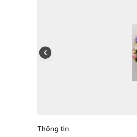
Thông tin