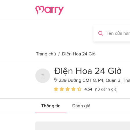
Trang chủ
/
Điện Hoa 24 Giờ
Điện Hoa 24 Giờ
239 Đường CMT 8, P4, Quận 3, Th
4.54
(13 đánh giá)
Thông tin
Đánh giá