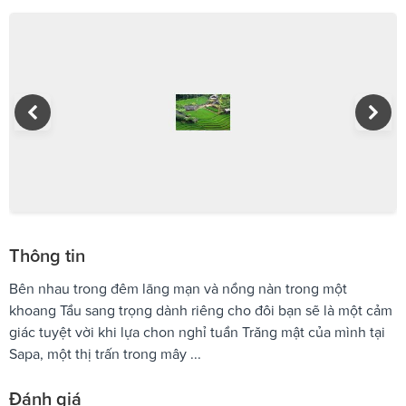
Thông tin
Bên nhau trong đêm lãng mạn và nồng nàn trong một
khoang Tầu sang trọng dành riêng cho đôi bạn sẽ là một cảm
giác tuyệt vời khi lựa chon nghỉ tuần Trăng mật của mình tại
Sapa, một thị trấn trong mây ...
Đánh giá