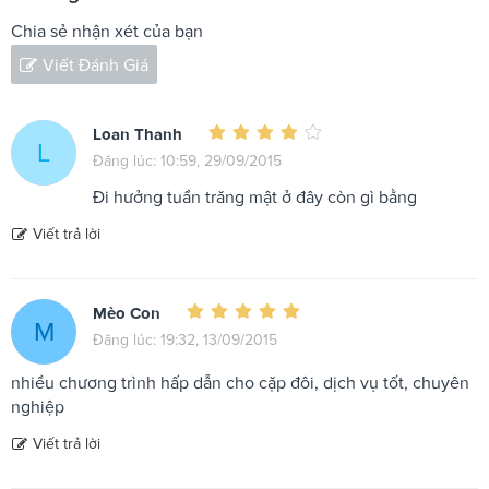
Chia sẻ nhận xét của bạn
Viết Đánh Giá
Loan Thanh
L
Đăng lúc: 10:59, 29/09/2015
Đi hưởng tuần trăng mật ở đây còn gì bằng
Viết trả lời
Mèo Con
M
Đăng lúc: 19:32, 13/09/2015
nhiều chương trình hấp dẫn cho cặp đôi, dịch vụ tốt, chuyên
nghiệp
Viết trả lời