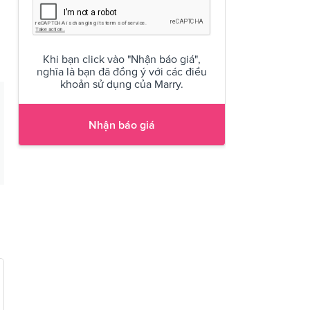
Khi bạn click vào "Nhận báo giá",
nghĩa là bạn đã đồng ý với các điều
khoản sử dụng của Marry.
Nhận báo giá