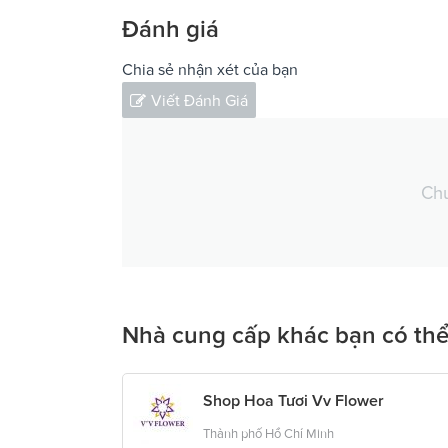
Đánh giá
Chia sẻ nhận xét của bạn
Viết Đánh Giá
Chư
Nhà cung cấp khác bạn có thể
Shop Hoa Tươi Vv Flower
Thành phố Hồ Chí Minh