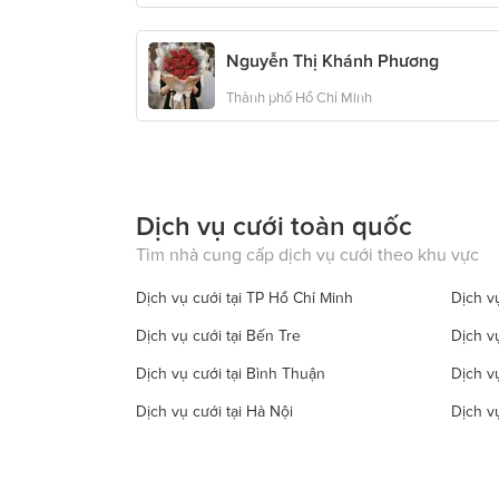
Nguyễn Thị Khánh Phương
Thành phố Hồ Chí Minh
Dịch vụ cưới toàn quốc
Tìm nhà cung cấp dịch vụ cưới theo khu vực
Dịch vụ cưới tại TP Hồ Chí Minh
Dịch vụ
Dịch vụ cưới tại Bến Tre
Dịch v
Dịch vụ cưới tại Bình Thuận
Dịch v
Dịch vụ cưới tại Hà Nội
Dịch v
Dịch vụ cưới tại Đồng Tháp
Dịch vụ
Dịch vụ cưới tại Hà Tây
Dịch vụ