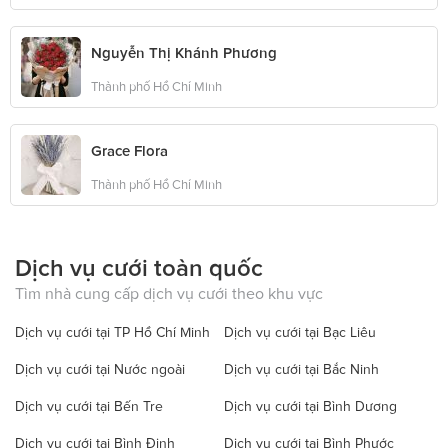
Nguyễn Thị Khánh Phương
Thành phố Hồ Chí Minh
Grace Flora
Thành phố Hồ Chí Minh
Dịch vụ cưới toàn quốc
Tìm nhà cung cấp dịch vụ cưới theo khu vực
Dịch vụ cưới tại TP Hồ Chí Minh
Dịch vụ cưới tại Bạc Liêu
Dịch vụ cưới tại Nước ngoài
Dịch vụ cưới tại Bắc Ninh
Dịch vụ cưới tại Bến Tre
Dịch vụ cưới tại Bình Dương
Dịch vụ cưới tại Bình Định
Dịch vụ cưới tại Bình Phước