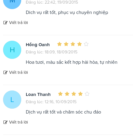
Đăng lúc: 22:42, 19/09/2015
Dich vụ rất tốt, phục vụ chuyên nghiệp
Viết trả lời
Hồng Oanh
H
Đăng lúc: 18:09, 18/09/2015
Hoa tươi, màu sắc kết hợp hài hòa, tự nhiên
Viết trả lời
Loan Thanh
L
Đăng lúc: 12:16, 10/09/2015
Dịch vụ rất tốt và chăm sóc chu đáo
Viết trả lời