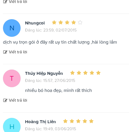
Viết trả lời
Nhungcoi
N
Đăng lúc: 23:59, 02/07/2015
dịch vụ trọn gói ở đây rất uy tín chất lượng ,hài lòng lắm
Viết trả lời
Thúy Hiệp Nguyễn
T
Đăng lúc: 15:57, 27/06/2015
nhiều bó hoa đẹp, mình rất thích
Viết trả lời
Hoàng Thị Liên
H
Đăng lúc: 19:49, 03/06/2015