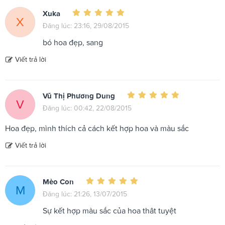
Xuka
X
Đăng lúc: 23:16, 29/08/2015
bó hoa đẹp, sang
Viết trả lời
Vũ Thị Phương Dung
V
Đăng lúc: 00:42, 22/08/2015
Hoa đẹp, mình thích cả cách kết hợp hoa và màu sắc
Viết trả lời
Mèo Con
M
Đăng lúc: 21:26, 13/07/2015
Sự kết hợp màu sắc của hoa thât tuyệt