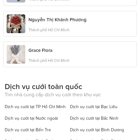
Nguyễn Thị Khánh Phương
Thành phố Hồ Chí Minh
Grace Flora
Thành phố Hồ Chí Minh
Dịch vụ cưới toàn quốc
Tìm nhà cung cấp dịch vụ cưới theo khu vực
Dịch vụ cưới tại TP Hồ Chí Minh
Dịch vụ cưới tại Bạc Liêu
Dịch vụ cưới tại Nước ngoài
Dịch vụ cưới tại Bắc Ninh
Dịch vụ cưới tại Bến Tre
Dịch vụ cưới tại Bình Dương