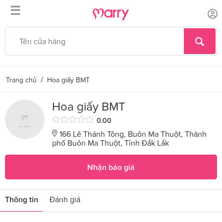
☰
/
Trang chủ
Hoa giấy BMT
Hoa giấy BMT
0.00
166 Lê Thánh Tông, Buôn Ma Thuột, Thành
phố Buôn Ma Thuột, Tỉnh Đắk Lắk
Nhận báo giá
Thông tin
Đánh giá