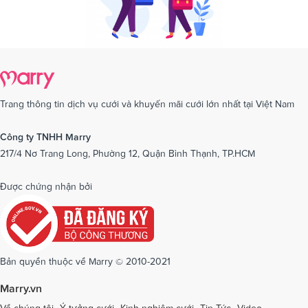
Dịch vụ cưới tại Kiên Giang
Dịch vụ cưới tại Kon Tom
Dịch vụ cưới tại Lai Châu
Dịch vụ cưới tại Lâm Đồng
Dịch vụ cưới tại Lạng Sơn
Dịch vụ cưới tại Lào Cai
Dịch vụ cưới tại Cần Thơ
Dịch vụ cưới tại Long An
Dịch vụ cưới tại Nam Định
Dịch vụ cưới tại Nghệ An
Trang thông tin dịch vụ cưới và khuyến mãi cưới lớn nhất tại Việt Nam
Dịch vụ cưới tại Ninh Bình
Dịch vụ cưới tại Ninh Thuận
Công ty TNHH Marry
217/4 Nơ Trang Long, Phường 12, Quận Bình Thạnh, TP.HCM
Dịch vụ cưới tại Phú Yên
Dịch vụ cưới tại Phú Thọ
Dịch vụ cưới tại Quảng Bình
Dịch vụ cưới tại Quảng Nam
Được chứng nhận bởi
Dịch vụ cưới tại Quảng Ngãi
Dịch vụ cưới tại Hải Phòng
Dịch vụ cưới tại Quảng Ninh
Dịch vụ cưới tại Quảng Trị
Dịch vụ cưới tại Sóc Trăng
Dịch vụ cưới tại Sơn La
Bản quyền thuộc về Marry © 2010-2021
Dịch vụ cưới tại Tây Ninh
Dịch vụ cưới tại Thái Nguyên
Marry.vn
Dịch vụ cưới tại Thái Bình
Dịch vụ cưới tại Thanh Hóa
Về chúng tôi
Ý tưởng cưới
Kinh nghiệm cưới
Tin Tức
Video