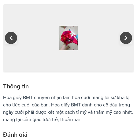
Thông tin
Hoa giấy BMT chuyên nhận làm hoa cưới mang lại sự khá lạ
cho tiệc cưới của bạn. Hoa giấy BMT dành cho cô dâu trong
ngày cưới phải được kết một cách tỉ mỷ và thẩm mỹ cao nhất,
mang lại cảm giác tươi trẻ, thoải mái
Đánh giá