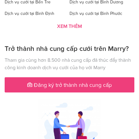
Dịch vụ cưới tại Bến Tre
Dịch vụ cưới tại Bình Dương
Dịch vụ cưới tại Bình Định
Dịch vụ cưới tại Bình Phước
Dịch vụ cưới tại Bình Thuận
Dịch vụ cưới tại Cà Mau
XEM THÊM
Dịch vụ cưới tại Cao Bằng
Dịch vụ cưới tại Đăk Lăk
Trở thành nhà cung cấp cưới trên Marry?
Dịch vụ cưới tại Hà Nội
Dịch vụ cưới tại Đăk Nông
Dịch vụ cưới tại Điện Biên
Dịch vụ cưới tại Đồng Nai
Tham gia cùng hơn 8.500 nhà cung cấp đã thúc đẩy thành
công kinh doanh dịch vụ cưới của họ với Marry
Dịch vụ cưới tại Đồng Tháp
Dịch vụ cưới tại Gia Lai
Dịch vụ cưới tại Hà Giang
Dịch vụ cưới tại Hà Nam
Đăng ký trở thành nhà cung cấp
Dịch vụ cưới tại Hà Tây
Dịch vụ cưới tại Hà Tĩnh
Dịch vụ cưới tại Hải Dương
Dịch vụ cưới tại Đà Nẵng
Dịch vụ cưới tại Hậu Giang
Dịch vụ cưới tại Hòa Bình
Dịch vụ cưới tại Hưng Yên
Dịch vụ cưới tại Khánh Hòa