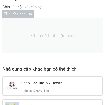
Chia sẻ nhận xét của bạn
Viết Đánh Giá
Chưa có bình luận nào
Nhà cung cấp khác bạn có thể thích
Shop Hoa Tươi Vv Flower
Thành phố Hồ Chí Minh